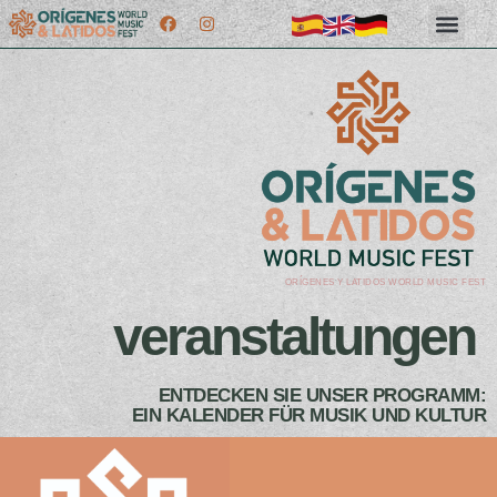
ORÍGENES Y LATIDOS WORLD MUSIC FEST
veranstaltungen
ENTDECKEN SIE UNSER PROGRAMM:
EIN KALENDER FÜR MUSIK UND KULTUR